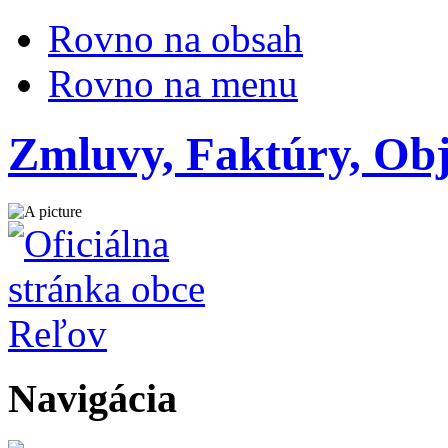
Rovno na obsah
Rovno na menu
Zmluvy, Faktúry, Ob
Navigácia