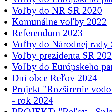
Voľby do NR SR 2020
Komunálne voľby 2022
Referendum 2023
Voľby do Národnej rady
Voľby prezidenta SR 20
Voľby do Európskeho pa
Dni obce Reľov 2024
Projekt "Rozšírenie vodo
- rok 2024
PROJEKT: "Reľov - Spla