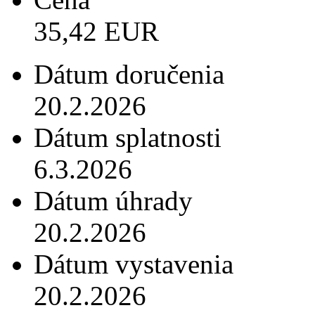
35,42 EUR
Dátum doručenia
20.2.2026
Dátum splatnosti
6.3.2026
Dátum úhrady
20.2.2026
Dátum vystavenia
20.2.2026