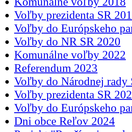
Komunálne voľby 2018
Voľby prezidenta SR 20
Voľby do Európskeho pa
Voľby do NR SR 2020
Komunálne voľby 2022
Referendum 2023
Voľby do Národnej rady
Voľby prezidenta SR 20
Voľby do Európskeho pa
Dni obce Reľov 2024