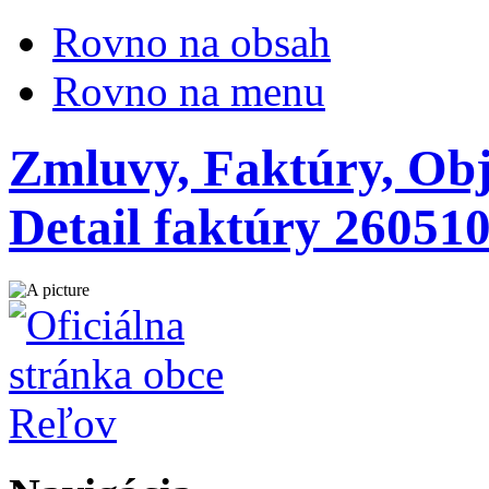
Rovno na obsah
Rovno na menu
Zmluvy, Faktúry, Obj
Detail faktúry 26051