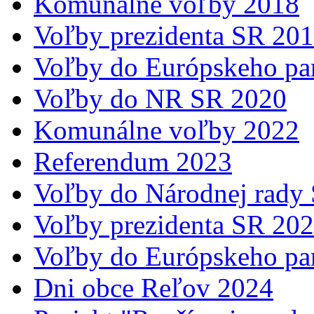
Komunálne voľby 2018
Voľby prezidenta SR 20
Voľby do Európskeho pa
Voľby do NR SR 2020
Komunálne voľby 2022
Referendum 2023
Voľby do Národnej rady
Voľby prezidenta SR 20
Voľby do Európskeho pa
Dni obce Reľov 2024