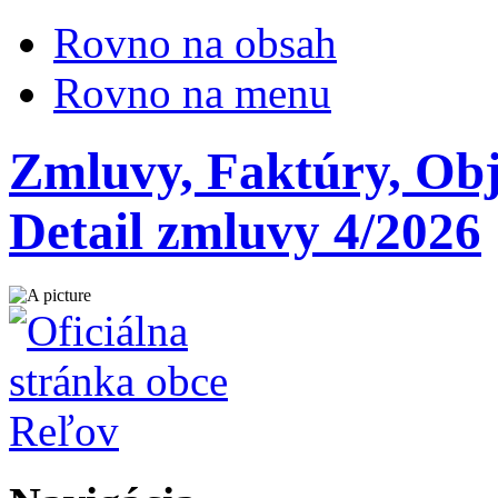
Rovno na obsah
Rovno na menu
Zmluvy, Faktúry, Ob
Detail zmluvy 4/2026