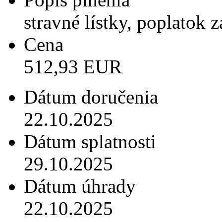
stravné lístky, poplatok 
Cena
512,93 EUR
Dátum doručenia
22.10.2025
Dátum splatnosti
29.10.2025
Dátum úhrady
22.10.2025