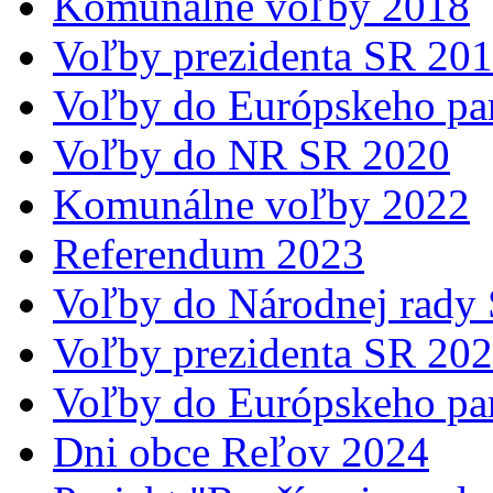
Komunálne voľby 2018
Voľby prezidenta SR 20
Voľby do Európskeho pa
Voľby do NR SR 2020
Komunálne voľby 2022
Referendum 2023
Voľby do Národnej rady
Voľby prezidenta SR 20
Voľby do Európskeho pa
Dni obce Reľov 2024