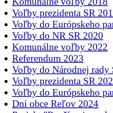
Komunálne voľby 2018
Voľby prezidenta SR 20
Voľby do Európskeho pa
Voľby do NR SR 2020
Komunálne voľby 2022
Referendum 2023
Voľby do Národnej rady
Voľby prezidenta SR 20
Voľby do Európskeho pa
Dni obce Reľov 2024