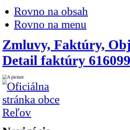
Rovno na obsah
Rovno na menu
Zmluvy, Faktúry, Obj
Detail faktúry 61609