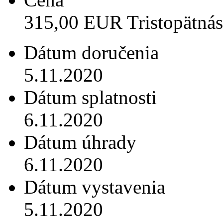
315,00 EUR Tristopätnás
Dátum doručenia
5.11.2020
Dátum splatnosti
6.11.2020
Dátum úhrady
6.11.2020
Dátum vystavenia
5.11.2020