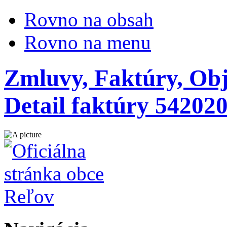
Rovno na obsah
Rovno na menu
Zmluvy, Faktúry, Obj
Detail faktúry 54202