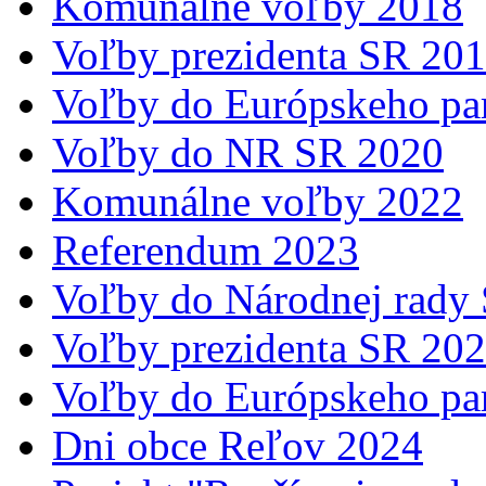
Komunálne voľby 2018
Voľby prezidenta SR 20
Voľby do Európskeho pa
Voľby do NR SR 2020
Komunálne voľby 2022
Referendum 2023
Voľby do Národnej rady
Voľby prezidenta SR 20
Voľby do Európskeho pa
Dni obce Reľov 2024