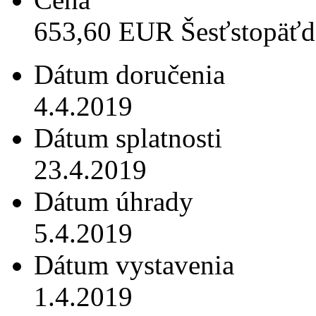
653,60 EUR Šesťstopäťde
Dátum doručenia
4.4.2019
Dátum splatnosti
23.4.2019
Dátum úhrady
5.4.2019
Dátum vystavenia
1.4.2019