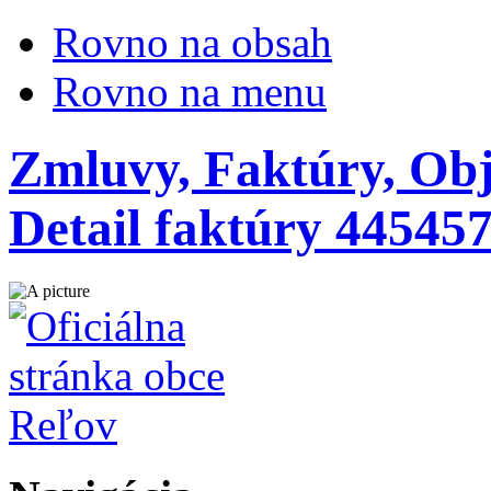
Rovno na obsah
Rovno na menu
Zmluvy, Faktúry, Obj
Detail faktúry 44545