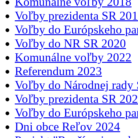
Komunálne voľby 2018
Voľby prezidenta SR 20
Voľby do Európskeho pa
Voľby do NR SR 2020
Komunálne voľby 2022
Referendum 2023
Voľby do Národnej rady
Voľby prezidenta SR 20
Voľby do Európskeho pa
Dni obce Reľov 2024