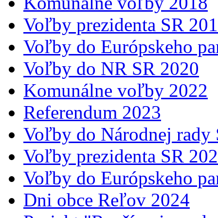
Komunálne voľby 2018
Voľby prezidenta SR 20
Voľby do Európskeho pa
Voľby do NR SR 2020
Komunálne voľby 2022
Referendum 2023
Voľby do Národnej rady
Voľby prezidenta SR 20
Voľby do Európskeho pa
Dni obce Reľov 2024