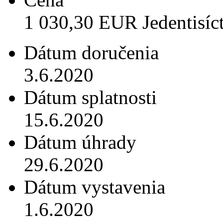
1 030,30 EUR Jedentisíct
Dátum doručenia
3.6.2020
Dátum splatnosti
15.6.2020
Dátum úhrady
29.6.2020
Dátum vystavenia
1.6.2020