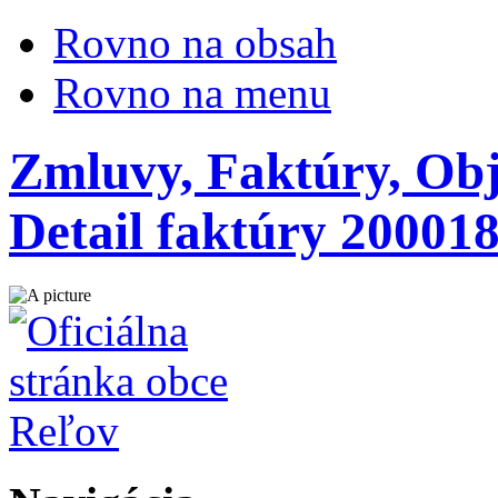
Rovno na obsah
Rovno na menu
Zmluvy, Faktúry, Obj
Detail faktúry 20001