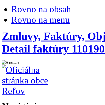
Rovno na obsah
Rovno na menu
Zmluvy, Faktúry, Obj
Detail faktúry 11019