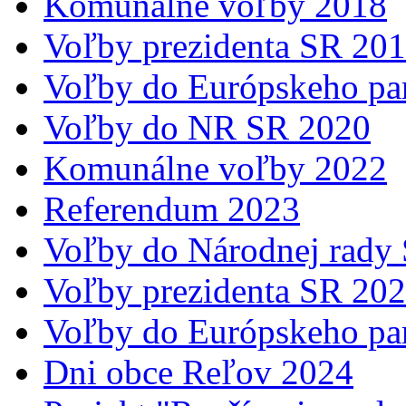
Komunálne voľby 2018
Voľby prezidenta SR 20
Voľby do Európskeho pa
Voľby do NR SR 2020
Komunálne voľby 2022
Referendum 2023
Voľby do Národnej rady
Voľby prezidenta SR 20
Voľby do Európskeho pa
Dni obce Reľov 2024