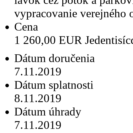
vypracovanie verejného 
Cena
1 260,00 EUR Jedentisícd
Dátum doručenia
7.11.2019
Dátum splatnosti
8.11.2019
Dátum úhrady
7.11.2019