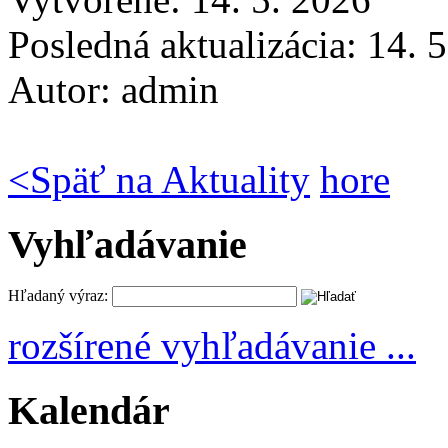
Posledná aktualizácia: 14. 
Autor:
admin
<
Späť na Aktuality
hore
Vyhľadávanie
Hľadaný výraz:
rozšírené vyhľadávanie ...
Kalendár