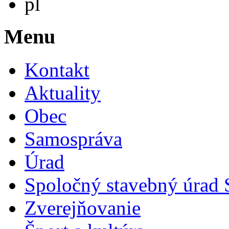
pl
Menu
Kontakt
Aktuality
Obec
Samospráva
Úrad
Spoločný stavebný úrad 
Zverejňovanie