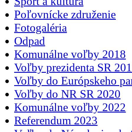
Šport a kultúra
Poľovnícke združenie
Fotogaléria
Odpad
Komunálne voľby 2018
Voľby prezidenta SR 20
Voľby do Európskeho pa
Voľby do NR SR 2020
Komunálne voľby 2022
Referendum 2023