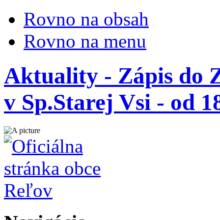
Rovno na obsah
Rovno na menu
Aktuality - Zápis do 
v Sp.Starej Vsi - od 