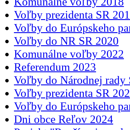
Komunálne voľby 2018
Voľby prezidenta SR 20
Voľby do Európskeho pa
Voľby do NR SR 2020
Komunálne voľby 2022
Referendum 2023
Voľby do Národnej rady
Voľby prezidenta SR 20
Voľby do Európskeho pa
Dni obce Reľov 2024