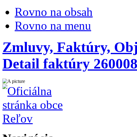
Rovno na obsah
Rovno na menu
Zmluvy, Faktúry, Obj
Detail faktúry 26000