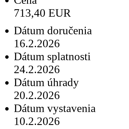
713,40 EUR
Dátum doručenia
16.2.2026
Dátum splatnosti
24.2.2026
Dátum úhrady
20.2.2026
Dátum vystavenia
10.2.2026