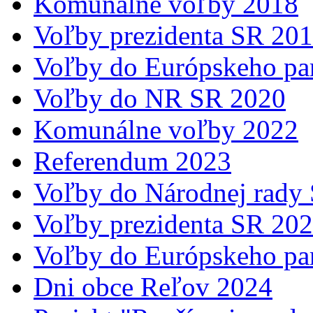
Komunálne voľby 2018
Voľby prezidenta SR 20
Voľby do Európskeho pa
Voľby do NR SR 2020
Komunálne voľby 2022
Referendum 2023
Voľby do Národnej rady
Voľby prezidenta SR 20
Voľby do Európskeho pa
Dni obce Reľov 2024